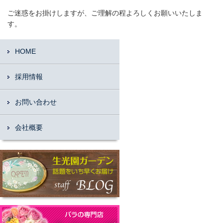
ご迷惑をお掛けしますが、ご理解の程よろしくお願いいたしま
す。
HOME
採用情報
お問い合わせ
会社概要