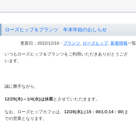
ローズヒップ＆プランツ 年末年始のおしらせ
更新日：2022/12/10 -
プランツ
,
ローズヒップ
,
新着情報
一覧
いつもローズヒップ＆プランツをご利用いただきありがとうござ
います。
誠に勝手ながら、
12/29(木)～1/4(水)は休業
とさせていただきます。
なお、ローズヒップカフェは、
12/28(水)
は
15：00
(
.14：00
)ま
LO
での営業となります。