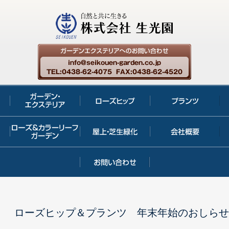
ローズヒップ＆プランツ 年末年始のおしらせ