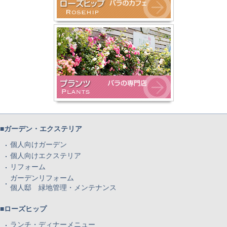
■ガーデン・エクステリア
個人向けガーデン
個人向けエクステリア
リフォーム
ガーデンリフォーム
個人邸 緑地管理・メンテナンス
■ローズヒップ
ランチ・ディナーメニュー