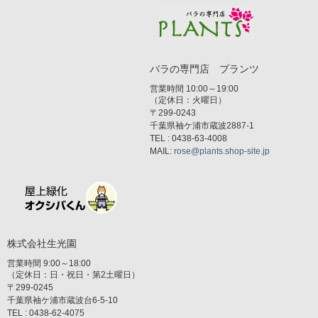
バラの専門店 プランツ
営業時間 10:00～19:00
（定休日：火曜日）
〒299-0243
千葉県袖ケ浦市蔵波2887-1
TEL : 0438-63-4008
MAIL:
rose@plants.shop-site.jp
株式会社生光園
営業時間 9:00～18:00
（定休日：日・祝日・第2土曜日）
〒299-0245
千葉県袖ケ浦市蔵波台6-5-10
TEL : 0438-62-4075