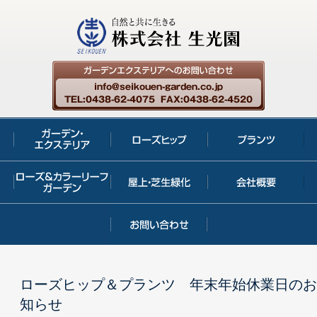
ローズヒップ＆プランツ 年末年始休業日のお
知らせ