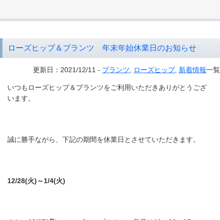
ローズヒップ＆プランツ 年末年始休業日のお知らせ
更新日：2021/12/11 -
プランツ
,
ローズヒップ
,
新着情報
一覧
いつもローズヒップ＆プランツをご利用いただきありがとうござ
います。
誠に勝手ながら、下記の期間を休業日とさせていただきます。
12/28(火)～1/4(火)