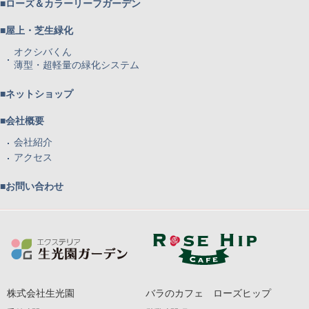
■ローズ＆カラーリーフガーデン
■屋上・芝生緑化
オクシバくん
薄型・超軽量の緑化システム
■ネットショップ
■会社概要
会社紹介
アクセス
■お問い合わせ
株式会社生光園
バラのカフェ ローズヒップ