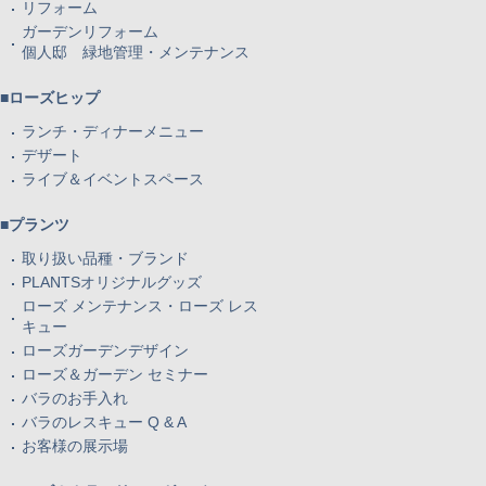
リフォーム
ガーデンリフォーム
個人邸 緑地管理・メンテナンス
■ローズヒップ
ランチ・ディナーメニュー
デザート
ライブ＆イベントスペース
■プランツ
取り扱い品種・ブランド
PLANTSオリジナルグッズ
ローズ メンテナンス・ローズ レス
キュー
ローズガーデンデザイン
ローズ＆ガーデン セミナー
バラのお手入れ
バラのレスキュー Q & A
お客様の展示場