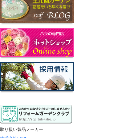
取り扱い製品メーカー