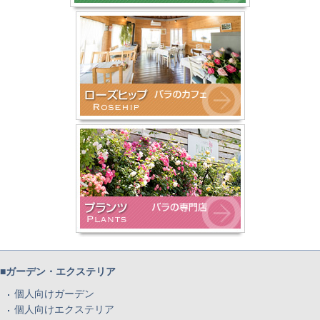
■ガーデン・エクステリア
個人向けガーデン
個人向けエクステリア