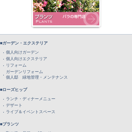
■ガーデン・エクステリア
個人向けガーデン
個人向けエクステリア
リフォーム
ガーデンリフォーム
個人邸 緑地管理・メンテナンス
■ローズヒップ
ランチ・ディナーメニュー
デザート
ライブ＆イベントスペース
■プランツ