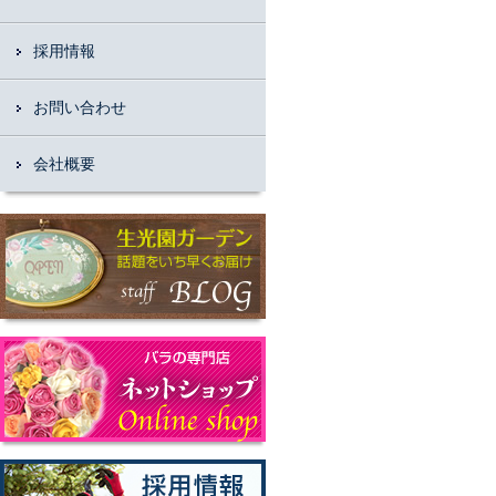
採用情報
お問い合わせ
会社概要