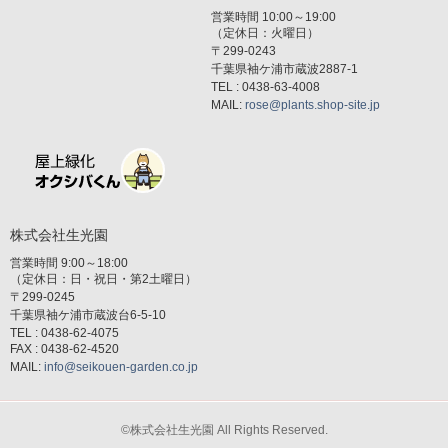
営業時間 10:00～19:00
（定休日：火曜日）
〒299-0243
千葉県袖ケ浦市蔵波2887-1
TEL : 0438-63-4008
MAIL:
rose@plants.shop-site.jp
株式会社生光園
営業時間 9:00～18:00
（定休日：日・祝日・第2土曜日）
〒299-0245
千葉県袖ケ浦市蔵波台6-5-10
TEL : 0438-62-4075
FAX : 0438-62-4520
MAIL:
info@seikouen-garden.co.jp
©株式会社生光園 All Rights Reserved.