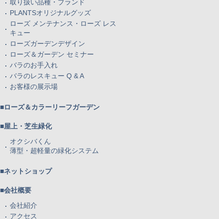
取り扱い品種・ブランド
PLANTSオリジナルグッズ
ローズ メンテナンス・ローズ レス
キュー
ローズガーデンデザイン
ローズ＆ガーデン セミナー
バラのお手入れ
バラのレスキュー Q & A
お客様の展示場
■ローズ＆カラーリーフガーデン
■屋上・芝生緑化
オクシバくん
薄型・超軽量の緑化システム
■ネットショップ
■会社概要
会社紹介
アクセス