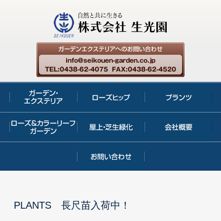
PLANTS 長尺苗入荷中！