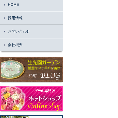
HOME
採用情報
お問い合わせ
会社概要