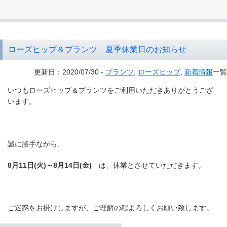
ローズヒップ＆プランツ 夏季休業日のお知らせ
更新日：2020/07/30 -
プランツ
,
ローズヒップ
,
新着情報
一覧
いつもローズヒップ＆プランツをご利用いただきありがとうござ
います。
誠に勝手ながら、
8月11日(火)～8月14日(金)
は、休業とさせていただきます。
ご迷惑をお掛けしますが、ご理解の程よろしくお願い致します。