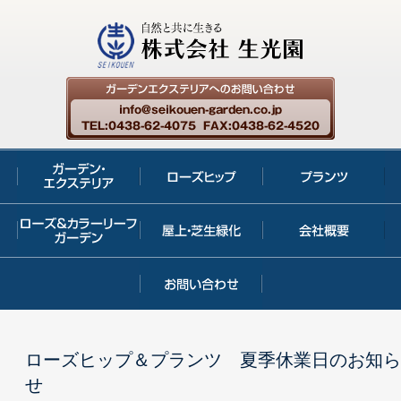
ローズヒップ＆プランツ 夏季休業日のお知ら
せ