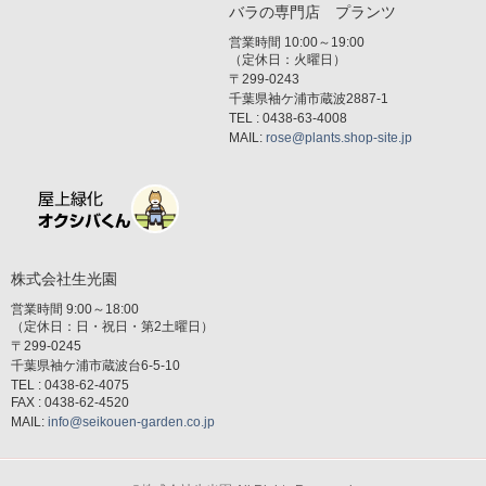
バラの専門店 プランツ
営業時間 10:00～19:00
（定休日：火曜日）
〒299-0243
千葉県袖ケ浦市蔵波2887-1
TEL : 0438-63-4008
MAIL:
rose@plants.shop-site.jp
株式会社生光園
営業時間 9:00～18:00
（定休日：日・祝日・第2土曜日）
〒299-0245
千葉県袖ケ浦市蔵波台6-5-10
TEL : 0438-62-4075
FAX : 0438-62-4520
MAIL:
info@seikouen-garden.co.jp