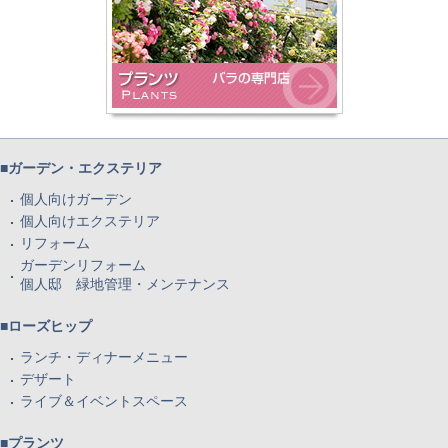
■ガーデン・エクステリア
個人向けガーデン
個人向けエクステリア
リフォーム
ガーデンリフォーム
個人邸 緑地管理・メンテナンス
■ローズヒップ
ランチ・ディナーメニュー
デザート
ライブ＆イベントスペース
■プランツ