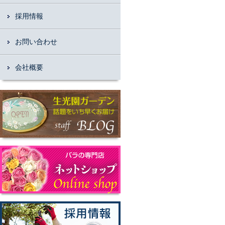
採用情報
お問い合わせ
会社概要