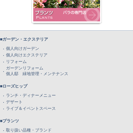
■ガーデン・エクステリア
個人向けガーデン
個人向けエクステリア
リフォーム
ガーデンリフォーム
個人邸 緑地管理・メンテナンス
■ローズヒップ
ランチ・ディナーメニュー
デザート
ライブ＆イベントスペース
■プランツ
取り扱い品種・ブランド