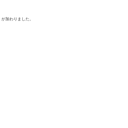
が加わりました。