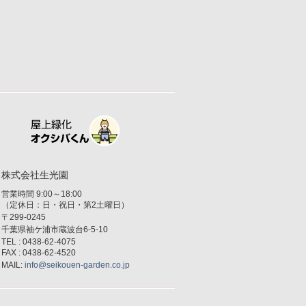
株式会社生光園
営業時間 9:00～18:00
（定休日：日・祝日・第2土曜日）
〒299-0245
千葉県袖ケ浦市蔵波台6-5-10
TEL : 0438-62-4075
FAX : 0438-62-4520
MAIL:
info@seikouen-garden.co.jp