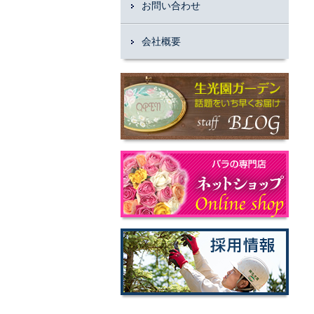
お問い合わせ
会社概要