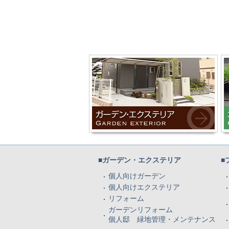
■ガーデン・エクステリア
■
個人向けガーデン
個人向けエクステリア
リフォーム
ガーデンリフォーム
個人邸 緑地管理・メンテナンス