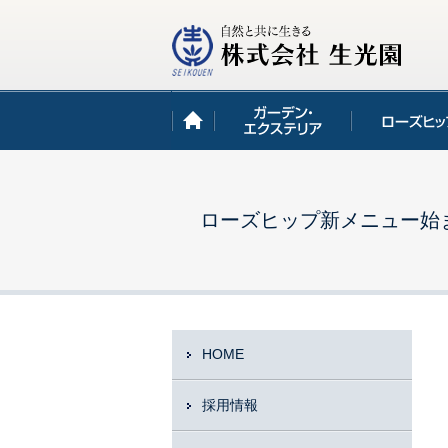
ローズヒップ新メニュー始ま
HOME
採用情報