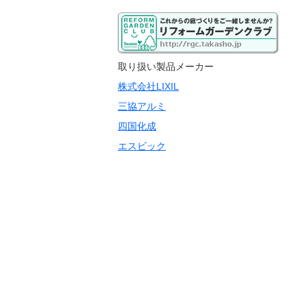
取り扱い製品メーカー
株式会社LIXIL
三協アルミ
四国化成
エスビック