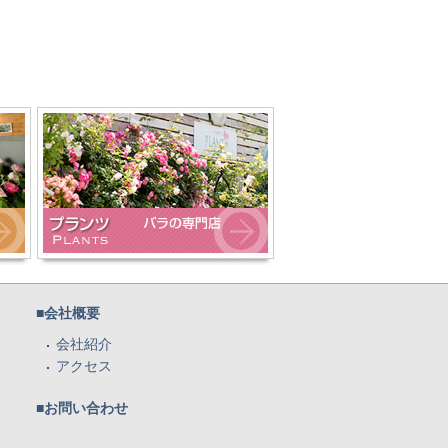
■会社概要
会社紹介
アクセス
■お問い合わせ