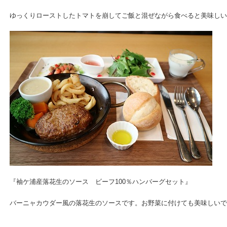
ゆっくりローストしたトマトを崩してご飯と混ぜながら食べると美味しい
『袖ケ浦産落花生のソース ビーフ100％ハンバーグセット』
バーニャカウダー風の落花生のソースです。お野菜に付けても美味しいで